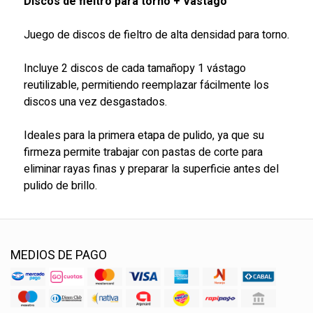
Discos de fieltro para torno + Vástago
Juego de discos de fieltro de alta densidad para torno.
Incluye 2 discos de cada tamañopy 1 vástago
reutilizable, permitiendo reemplazar fácilmente los
discos una vez desgastados.
Ideales para la primera etapa de pulido, ya que su
firmeza permite trabajar con pastas de corte para
eliminar rayas finas y preparar la superficie antes del
pulido de brillo.
MEDIOS DE PAGO