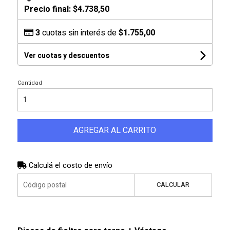
Precio final:
$4.738,50
3
cuotas sin interés de
$1.755,00
Ver cuotas y descuentos
Cantidad
AGREGAR AL CARRITO
Calculá el costo de envío
CALCULAR