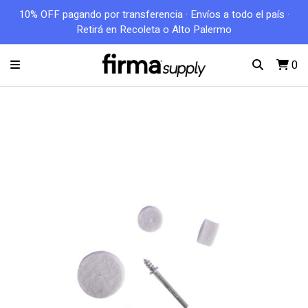
10% OFF pagando por transferencia · Envíos a todo el país ·
Retirá en Recoleta o Alto Palermo
0