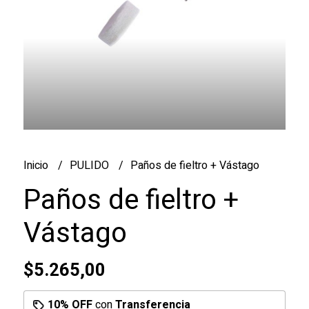
Inicio
PULIDO
Paños de fieltro + Vástago
Paños de fieltro +
Vástago
$5.265,00
10% OFF
con
Transferencia