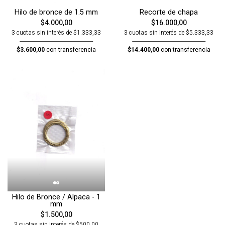
Hilo de bronce de 1.5 mm
Recorte de chapa
$4.000,00
$16.000,00
3 cuotas sin interés de $1.333,33
3 cuotas sin interés de $5.333,33
$3.600,00
con transferencia
$14.400,00
con transferencia
Hilo de Bronce / Alpaca - 1
mm
$1.500,00
3 cuotas sin interés de $500,00