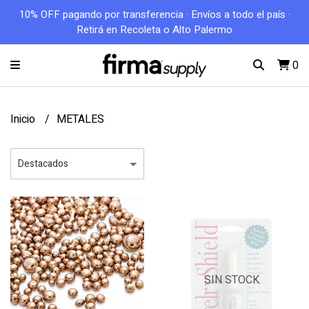
10% OFF pagando por transferencia · Envíos a todo el país ·
Retirá en Recoleta o Alto Palermo
0
Inicio
METALES
SIN STOCK