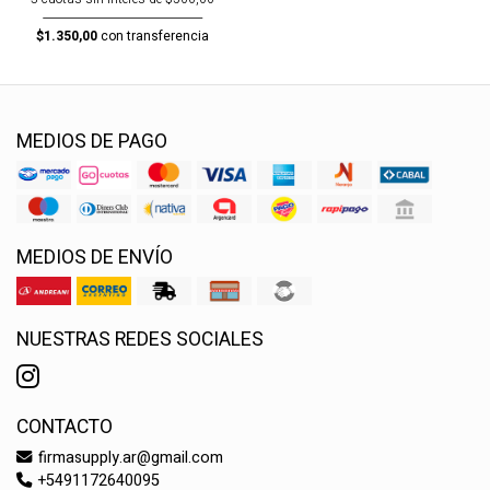
$1.350,00
con transferencia
MEDIOS DE PAGO
MEDIOS DE ENVÍO
NUESTRAS REDES SOCIALES
CONTACTO
firmasupply.ar@gmail.com
+5491172640095