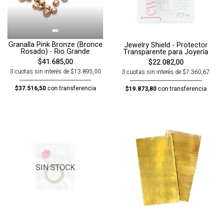
Granalla Pink Bronze (Bronce
Jewelry Shield - Protector
Rosado) - Rio Grande
Transparente para Joyería
$41.685,00
$22.082,00
3 cuotas sin interés de $13.895,00
3 cuotas sin interés de $7.360,67
$37.516,50
con transferencia
$19.873,80
con transferencia
SIN STOCK