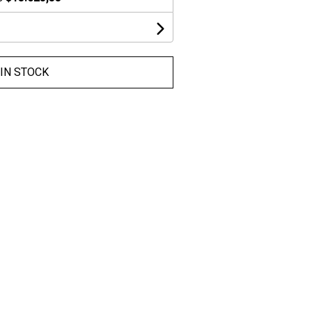
IN STOCK