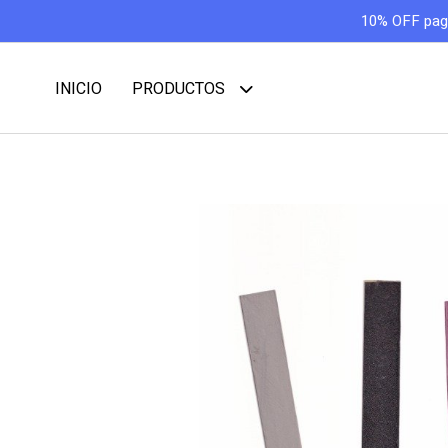
10% OFF pagan
INICIO
PRODUCTOS