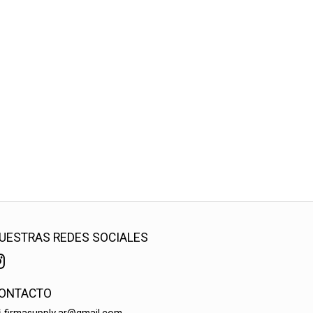
UESTRAS REDES SOCIALES
ONTACTO