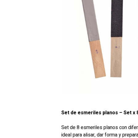
Set de esmeriles planos – Set x 
Set de 8 esmeriles planos con difer
ideal para alisar, dar forma y prepar