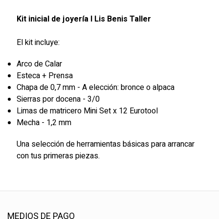
Kit inicial de joyería I Lis Benis Taller
El kit incluye:
Arco de Calar
Esteca + Prensa
Chapa de 0,7 mm - A elección: bronce o alpaca
Sierras por docena - 3/0
Limas de matricero Mini Set x 12 Eurotool
Mecha - 1,2 mm
Una selección de herramientas básicas para arrancar
con tus primeras piezas.
MEDIOS DE PAGO