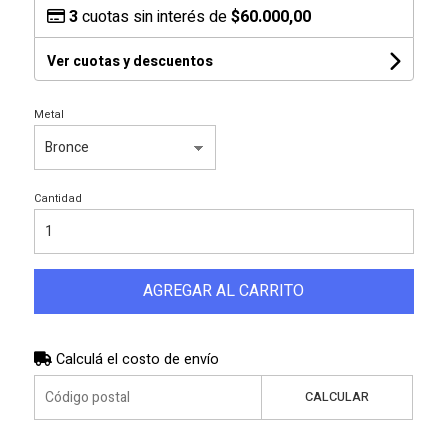
3
cuotas sin interés de
$60.000,00
Ver cuotas y descuentos
Metal
Cantidad
AGREGAR AL CARRITO
Calculá el costo de envío
CALCULAR