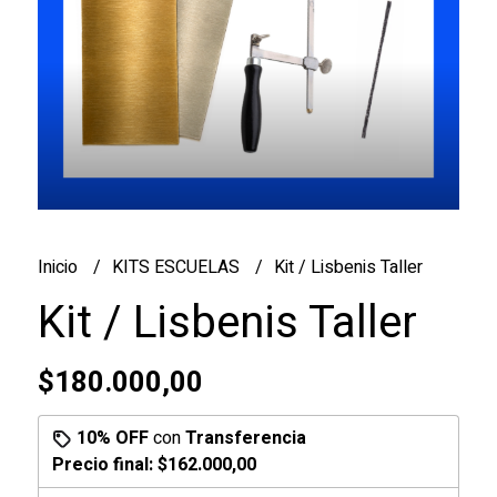
Inicio
KITS ESCUELAS
Kit / Lisbenis Taller
Kit / Lisbenis Taller
$180.000,00
10% OFF
con
Transferencia
Precio final:
$162.000,00