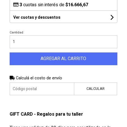
3
cuotas sin interés de
$16.666,67
Ver cuotas y descuentos
Cantidad
AGREGAR AL CARRITO
Calculá el costo de envío
CALCULAR
GIFT CARD - Regalos para tu taller