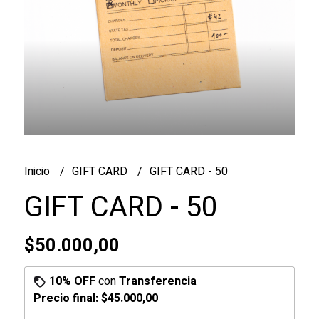
Inicio
GIFT CARD
GIFT CARD - 50
GIFT CARD - 50
$50.000,00
10% OFF
con
Transferencia
Precio final:
$45.000,00