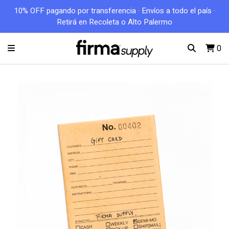
10% OFF pagando por transferencia · Envíos a todo el país ·
Retirá en Recoleta o Alto Palermo
0