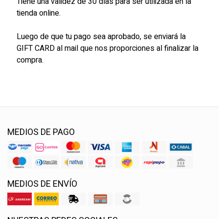
Tiene una validez de 30 días para ser utilizada en la
tienda online.
Luego de que tu pago sea aprobado, se enviará la
GIFT CARD al mail que nos proporciones al finalizar la
compra.
MEDIOS DE PAGO
MEDIOS DE ENVÍO