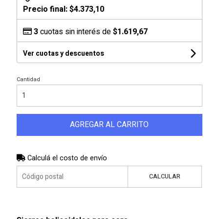
Precio final:
$4.373,10
3
cuotas sin interés de
$1.619,67
Ver cuotas y descuentos
Cantidad
AGREGAR AL CARRITO
Calculá el costo de envío
CALCULAR