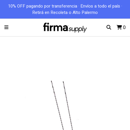
10% OFF pagando por transferencia · Envíos a todo el país ·
Retirá en Recoleta o Alto Palermo
0