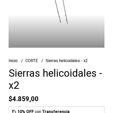
Inicio
CORTE
Sierras helicoidales - x2
Sierras helicoidales -
x2
$4.859,00
10% OFF
con
Transferencia