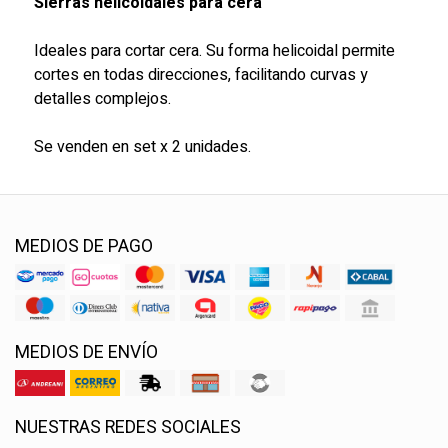
Sierras helicoidales para cera
Ideales para cortar cera. Su forma helicoidal permite
cortes en todas direcciones, facilitando curvas y
detalles complejos.
Se venden en set x 2 unidades.
MEDIOS DE PAGO
MEDIOS DE ENVÍO
NUESTRAS REDES SOCIALES