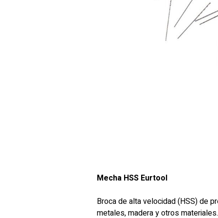
Mecha HSS Eurtool
Broca de alta velocidad (HSS) de pre
metales, madera y otros materiales.