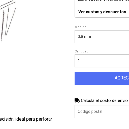
Ver cuotas y descuentos
Medida
Cantidad
AGREG
Calculá el costo de envío
cisión, ideal para perforar