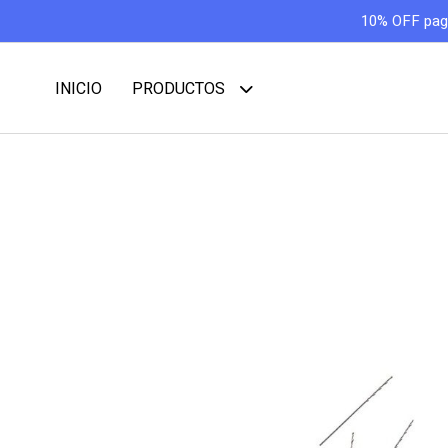
10% OFF pagan
INICIO
PRODUCTOS