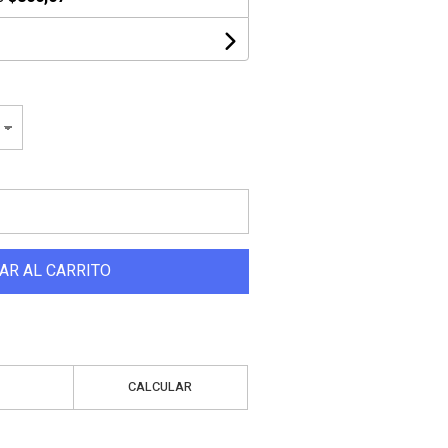
AR AL CARRITO
CALCULAR