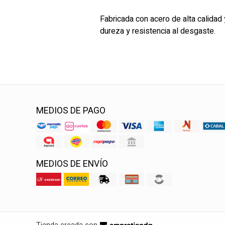
Fabricada con acero de alta calida
dureza y resistencia al desgaste.
MEDIOS DE PAGO
MEDIOS DE ENVÍO