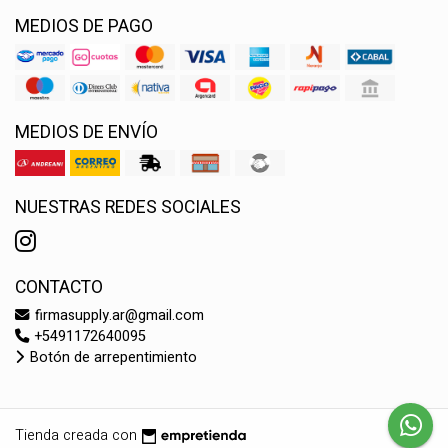
MEDIOS DE PAGO
MEDIOS DE ENVÍO
NUESTRAS REDES SOCIALES
CONTACTO
firmasupply.ar@gmail.com
+5491172640095
Botón de arrepentimiento
Tienda creada con