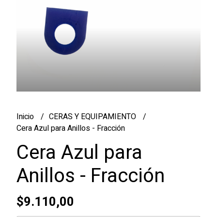
Inicio
CERAS Y EQUIPAMIENTO
Cera Azul para Anillos - Fracción
Cera Azul para
Anillos - Fracción
$9.110,00