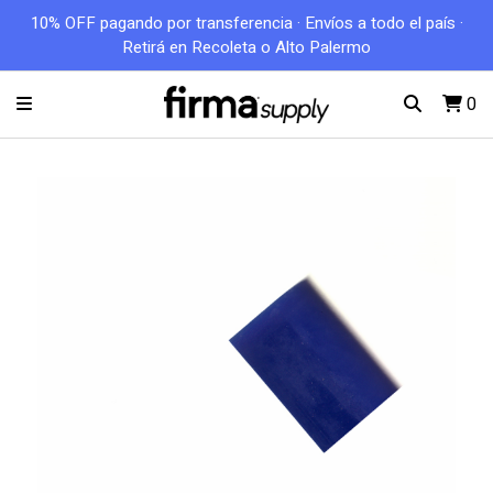
10% OFF pagando por transferencia · Envíos a todo el país ·
Retirá en Recoleta o Alto Palermo
0