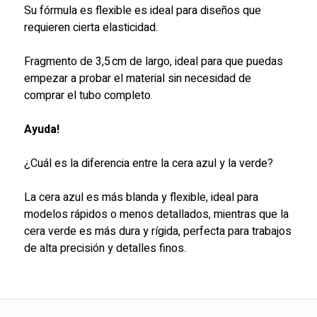
Su fórmula es flexible es ideal para diseños que
requieren cierta elasticidad.
Fragmento de 3,5 cm de largo, ideal para que puedas
empezar a probar el material sin necesidad de
comprar el tubo completo.
Ayuda!
¿Cuál es la diferencia entre la cera azul y la verde?
La cera azul es más blanda y flexible, ideal para
modelos rápidos o menos detallados, mientras que la
cera verde es más dura y rígida, perfecta para trabajos
de alta precisión y detalles finos.