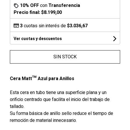
10% OFF
con
Transferencia
Precio final:
$8.199,00
3
cuotas sin interés de
$3.036,67
Ver cuotas y descuentos
SIN STOCK
Cera Matt™ Azul para Anillos
Esta cera en tubo tiene una superficie plana y un
orificio centrado que facilita el inicio del trabajo de
tallado.
Su forma básica de anillo sello reduce el tiempo de
remoción de material innecesario.